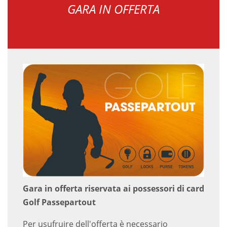
GARA IN OFFERTA
Gara in offerta riservata ai possessori di card
Golf Passepartout
Per usufruire dell'offerta è necessario