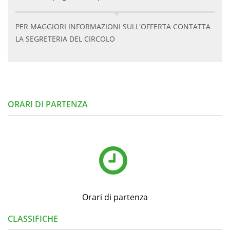
PER MAGGIORI INFORMAZIONI SULL'OFFERTA CONTATTA
LA SEGRETERIA DEL CIRCOLO
ORARI DI PARTENZA
Orari di partenza
CLASSIFICHE