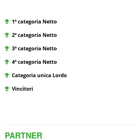
1ª categoria Netto
2ª categoria Netto
3ª categoria Netto
4ª categoria Netto
Categoria unica Lordo
Vincitori
PARTNER