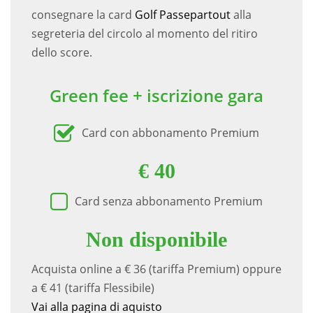
consegnare la card
Golf Passepartout
alla
segreteria del circolo al momento del ritiro
dello score.
Green fee + iscrizione gara
Card con abbonamento Premium
€ 40
Card senza abbonamento Premium
Non disponibile
Acquista online a € 36 (tariffa Premium) oppure
a € 41 (tariffa Flessibile)
Vai alla pagina di aquisto