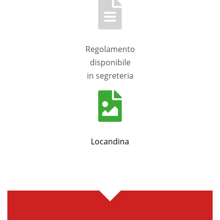
Regolamento
disponibile
in segreteria
Locandina