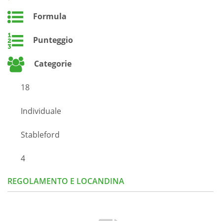
Formula
Punteggio
Categorie
18
Individuale
Stableford
4
REGOLAMENTO E LOCANDINA